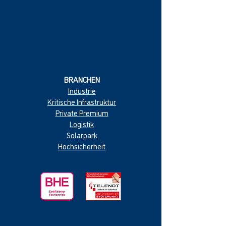
BRANCHEN
Industrie
Kritische Infrastruktur
Private Premium
Logistik
Solarpark
Hochsicherheit