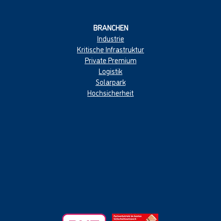
BRANCHEN
Industrie
Kritische Infrastruktur
Private Premium
Logistik
Solarpark
Hochsicherheit