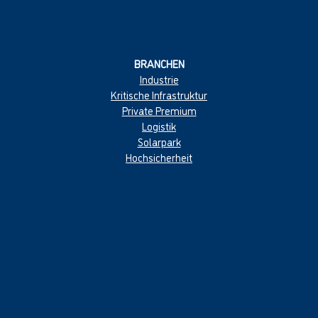
BRANCHEN
Industrie
Kritische Infrastruktur
Private Premium
Logistik
Solarpark
Hochsicherheit