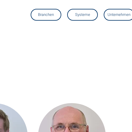
Branchen
Systeme
Unternehmen