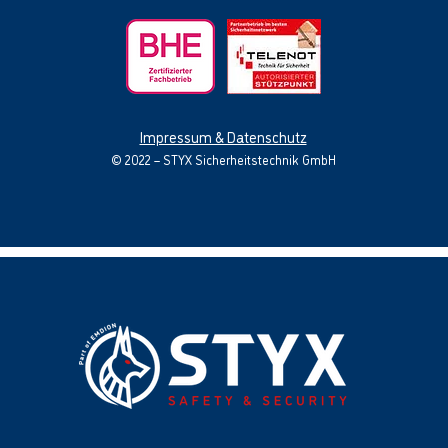
Impressum & Datenschutz
© 2022 – STYX Sicherheitstechnik GmbH