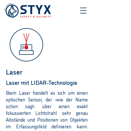
Laser
Laser mit LIDAR-Technologie
Beim Laser handelt es sich um einen
optischen Sensor, der -wie der Name
schon sagt- über einen exakt
fokussierten Lichtstrahl sehr genau
Abstände und Positionen von Objekten
im Erfassungsfeld definieren kann.