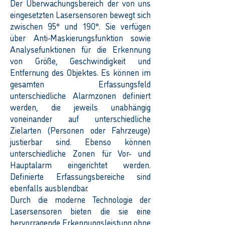
Der Überwachungsbereich der von uns
eingesetzten Lasersensoren bewegt sich
zwischen 95° und 190°. Sie verfügen
über Anti-Maskierungsfunktion sowie
Analysefunktionen für die Erkennung
von Größe, Geschwindigkeit und
Entfernung des Objektes. Es können im
gesamten Erfassungsfeld
unterschiedliche Alarmzonen definiert
werden, die jeweils unabhängig
voneinander auf unterschiedliche
Zielarten (Personen oder Fahrzeuge)
justierbar sind. Ebenso können
unterschiedliche Zonen für Vor- und
Hauptalarm eingerichtet werden.
Definierte Erfassungsbereiche sind
ebenfalls ausblendbar.
Durch die moderne Technologie der
Lasersensoren bieten die sie eine
hervorragende Erkennungsleistung ohne