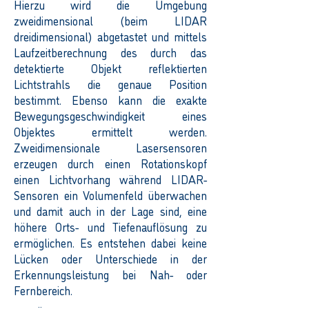
Hierzu wird die Umgebung
zweidimensional (beim LIDAR
dreidimensional) abgetastet und mittels
Laufzeitberechnung des durch das
detektierte Objekt reflektierten
Lichtstrahls die genaue Position
bestimmt. Ebenso kann die exakte
Bewegungsgeschwindigkeit eines
Objektes ermittelt werden.
Zweidimensionale Lasersensoren
erzeugen durch einen Rotationskopf
einen Lichtvorhang während LIDAR-
Sensoren ein Volumenfeld überwachen
und damit auch in der Lage sind, eine
höhere Orts- und Tiefenauflösung zu
ermöglichen. Es entstehen dabei keine
Lücken oder Unterschiede in der
Erkennungsleistung bei Nah- oder
Fernbereich.