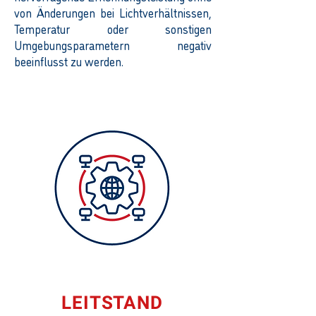
von Änderungen bei Lichtverhältnissen,
Temperatur oder sonstigen
Umgebungsparametern negativ
beeinflusst zu werden.
LEITSTAND