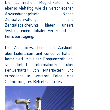
Die technischen Möglichkeiten sind
ebenso vielfältig wie die verschiedenen
Anwendungsgebiete. Neben
Zentralverwaltung und
Zentralspeicherung bieten unsere
Systeme einen globalen Fernzugriff und
Fernübertragung.
Die Videoüberwachung gibt Auskunft
über Lieferanten- und Kundenverhalten,
kombiniert mit einer Frequenzzählung,
sie liefert Informationen über
Fehlverhalten von Mitarbeitern und
ermöglicht in weiterer Folge eine
Optimierung des Betriebsablaufes.