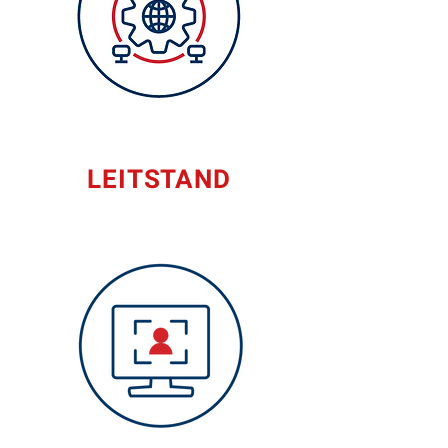
LEITSTAND