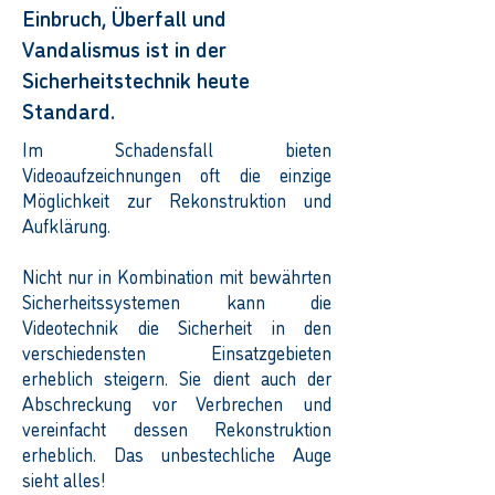
Einbruch, Überfall und
Vandalismus ist in der
Sicherheitstechnik heute
Standard.
Im Schadensfall bieten
Videoaufzeichnungen oft die einzige
Möglichkeit zur Rekonstruktion und
Aufklärung.
Nicht nur in Kombination mit bewährten
Sicherheitssystemen kann die
Videotechnik die Sicherheit in den
verschiedensten Einsatzgebieten
erheblich steigern. Sie dient auch der
Abschreckung vor Verbrechen und
vereinfacht dessen Rekonstruktion
erheblich. Das unbestechliche Auge
sieht alles!