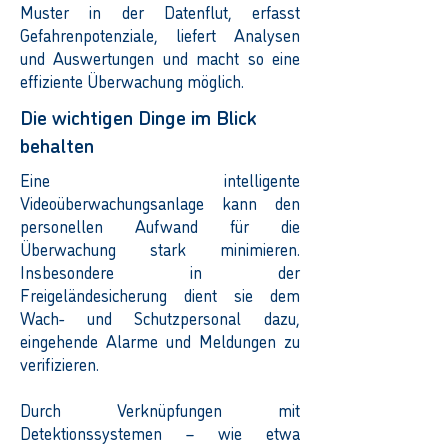
Muster in der Datenflut, erfasst
Gefahrenpotenziale, liefert Analysen
und Auswertungen und macht so eine
effiziente Überwachung möglich.
Die wichtigen Dinge im Blick
behalten
Eine intelligente
Videoüberwachungsanlage kann den
personellen Aufwand für die
Überwachung stark minimieren.
Insbesondere in der
Freigeländesicherung dient sie dem
Wach- und Schutzpersonal dazu,
eingehende Alarme und Meldungen zu
verifizieren.
Durch Verknüpfungen mit
Detektionssystemen – wie etwa