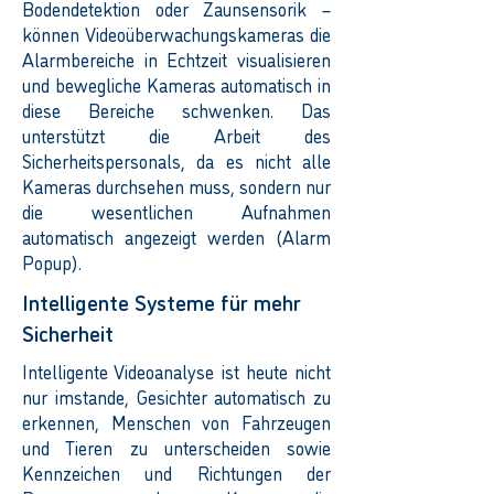
Bodendetektion oder Zaunsensorik –
können Videoüberwachungskameras die
Alarmbereiche in Echtzeit visualisieren
und bewegliche Kameras automatisch in
diese Bereiche schwenken. Das
unterstützt die Arbeit des
Sicherheitspersonals, da es nicht alle
Kameras durchsehen muss, sondern nur
die wesentlichen Aufnahmen
automatisch angezeigt werden (Alarm
Popup).
Intelligente Systeme für mehr
Sicherheit
Intelligente Videoanalyse ist heute nicht
nur imstande, Gesichter automatisch zu
erkennen, Menschen von Fahrzeugen
und Tieren zu unterscheiden sowie
Kennzeichen und Richtungen der