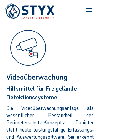
Videoüberwachung
Hilfsmittel für Freigelände-
Detektionssysteme
Die Videoüberwachungsanlage als
wesentlicher Bestandteil des
Perimeterschutz-Konzepts: Dahinter
steht heute leistungsfähige Erfassungs-
und Auswertungssoftware. Sie erkennt