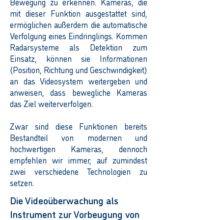
Bewegung zu erkennen. Kameras, die
mit dieser Funktion ausgestattet sind,
ermöglichen außerdem die automatische
Verfolgung eines Eindringlings. Kommen
Radarsysteme als Detektion zum
Einsatz, können sie Informationen
(Position, Richtung und Geschwindigkeit)
an das Videosystem weitergeben und
anweisen, dass bewegliche Kameras
das Ziel weiterverfolgen.
Zwar sind diese Funktionen bereits
Bestandteil von modernen und
hochwertigen Kameras, dennoch
empfehlen wir immer, auf zumindest
zwei verschiedene Technologien zu
setzen.
Die Videoüberwachung als
Instrument zur Vorbeugung von