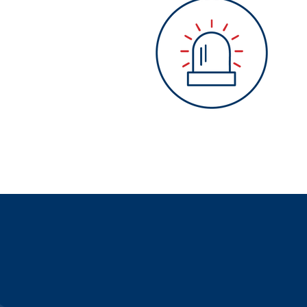
Alarmanlage