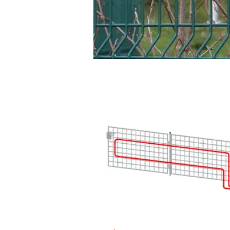
Verlegevarianten