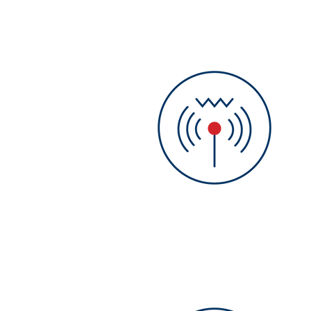
Mikrowelle