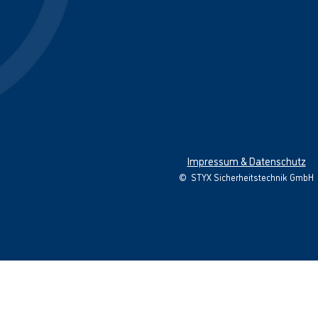
Impressum & Datenschutz
©
STYX Sicherheitstechnik GmbH