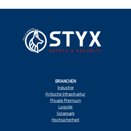
BRANCHEN
Industrie
Kritische Infrastruktur
Private Premium
Logistik
Solarpark
Hochsicherheit