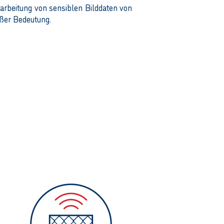
arbeitung von sensiblen Bilddaten von
ßer Bedeutung.