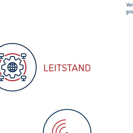
Ver
gro
LEITSTAND