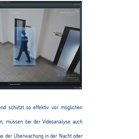
d schützt so effektiv vor möglichen
n, müssen bei der Videoanalyse auch
ei der Überwachung in der Nacht oder