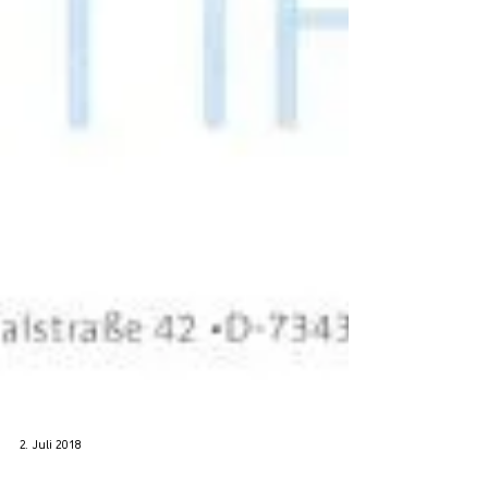
2. Juli 2018