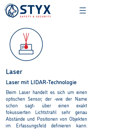
Laser
Laser mit LIDAR-Technologie
Beim Laser handelt es sich um einen
optischen Sensor, der -wie der Name
schon sagt- über einen exakt
fokussierten Lichtstrahl sehr genau
Abstände und Positionen von Objekten
im Erfassungsfeld definieren kann.