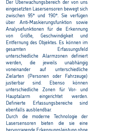
Der Überwachungsbereich der von uns
eingesetzten Lasersensoren bewegt sich
zwischen 95° und 190°. Sie verfügen
über Anti-Maskierungsfunktion sowie
Analysefunktionen für die Erkennung
von Größe, Geschwindigkeit und
Entfernung des Objektes. Es können im
gesamten Erfassungsfeld
unterschiedliche Alarmzonen definiert
werden, die jeweils unabhängig
voneinander auf unterschiedliche
Zielarten (Personen oder Fahrzeuge)
justierbar sind. Ebenso können
unterschiedliche Zonen für Vor- und
Hauptalarm eingerichtet werden.
Definierte Erfassungsbereiche sind
ebenfalls ausblendbar.
Durch die moderne Technologie der
Lasersensoren bieten die sie eine
hervorragende Erkennungsleistung ohne