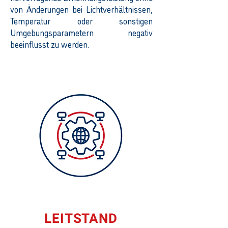
von Änderungen bei Lichtverhältnissen,
Temperatur oder sonstigen
Umgebungsparametern negativ
beeinflusst zu werden.
LEITSTAND