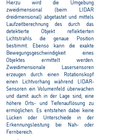
Hierzu wird die Umgebung
zweidimensional (beim LIDAR
dreidimensional) abgetastet und mittels
Laufzeitberechnung des durch das
detektierte Objekt reflektierten
Lichtstrahls die genaue Position
bestimmt. Ebenso kann die exakte
Bewegungsgeschwindigkeit eines
Objektes ermittelt werden.
Zweidimensionale Lasersensoren
erzeugen durch einen Rotationskopf
einen Lichtvorhang während LIDAR-
Sensoren ein Volumenfeld überwachen
und damit auch in der Lage sind, eine
höhere Orts- und Tiefenauflösung zu
ermöglichen. Es entstehen dabei keine
Lücken oder Unterschiede in der
Erkennungsleistung bei Nah- oder
Fernbereich.