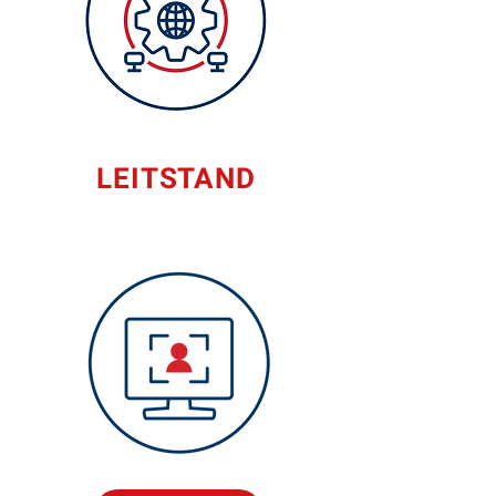
LEITSTAND