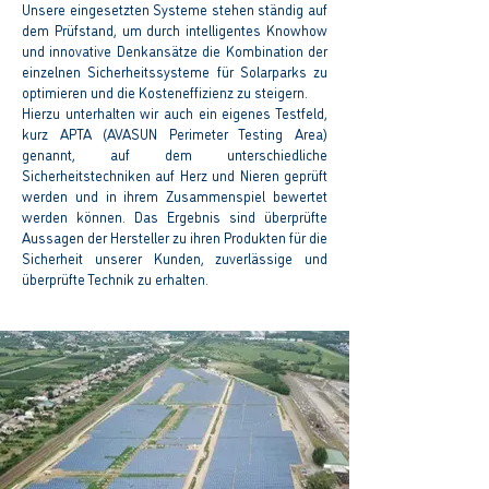
Unsere eingesetzten Systeme stehen ständig auf
dem Prüfstand, um durch intelligentes Knowhow
und innovative Denkansätze die Kombination der
einzelnen Sicherheitssysteme für Solarparks zu
optimieren und die Kosteneffizienz zu steigern.
Hierzu unterhalten wir auch ein eigenes Testfeld,
kurz APTA (AVASUN Perimeter Testing Area)
genannt, auf dem unterschiedliche
Sicherheitstechniken auf Herz und Nieren geprüft
werden und in ihrem Zusammenspiel bewertet
werden können. Das Ergebnis sind überprüfte
Aussagen der Hersteller zu ihren Produkten für die
Sicherheit unserer Kunden, zuverlässige und
überprüfte Technik zu erhalten.
Referenzprojekte