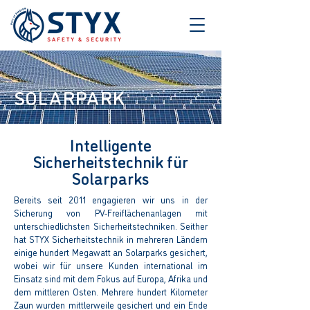
SOLARPARK
Intelligente
Sicherheitstechnik für
Solarparks
Bereits seit 2011 engagieren wir uns in der
Sicherung von PV-Freiflächenanlagen mit
unterschiedlichsten Sicherheitstechniken. Seither
hat STYX Sicherheitstechnik in mehreren Ländern
einige hundert Megawatt an Solarparks gesichert,
wobei wir für unsere Kunden international im
Einsatz sind mit dem Fokus auf Europa, Afrika und
dem mittleren Osten. Mehrere hundert Kilometer
Zaun wurden mittlerweile gesichert und ein Ende