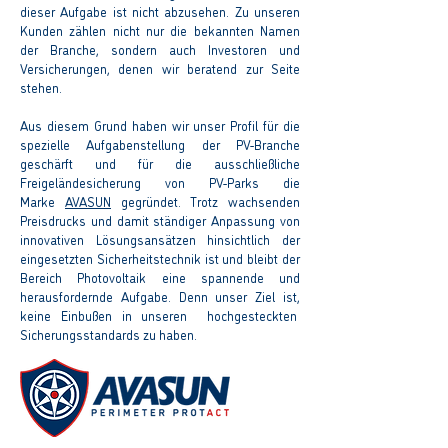
dieser Aufgabe ist nicht abzusehen. Zu unseren
Kunden zählen nicht nur die bekannten Namen
der Branche, sondern auch Investoren und
Versicherungen, denen wir beratend zur Seite
stehen.
Aus diesem Grund haben wir unser Profil für die
spezielle Aufgabenstellung der PV-Branche
geschärft und für die ausschließliche
Freigeländesicherung von PV-Parks die
Marke
AVASUN
gegründet. Trotz wachsenden
Preisdrucks und damit ständiger Anpassung von
innovativen Lösungsansätzen hinsichtlich der
eingesetzten Sicherheitstechnik ist und bleibt der
Bereich Photovoltaik eine spannende und
herausfordernde Aufgabe. Denn unser Ziel ist,
keine Einbußen in unseren hochgesteckten
Sicherungsstandards zu haben.