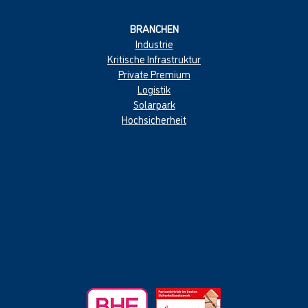
BRANCHEN
Industrie
Kritische Infrastruktur
Private Premium
Logistik
Solarpark
Hochsicherheit