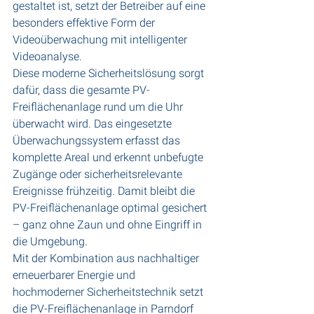
gestaltet ist, setzt der Betreiber auf eine 
besonders effektive Form der 
Videoüberwachung mit intelligenter 
Videoanalyse.
Diese moderne Sicherheitslösung sorgt 
dafür, dass die gesamte PV-
Freiflächenanlage rund um die Uhr 
überwacht wird. Das eingesetzte 
Überwachungssystem erfasst das 
komplette Areal und erkennt unbefugte 
Zugänge oder sicherheitsrelevante 
Ereignisse frühzeitig. Damit bleibt die 
PV-Freiflächenanlage optimal gesichert 
– ganz ohne Zaun und ohne Eingriff in 
die Umgebung.
Mit der Kombination aus nachhaltiger 
erneuerbarer Energie und 
hochmoderner Sicherheitstechnik setzt 
die PV-Freiflächenanlage in Parndorf 