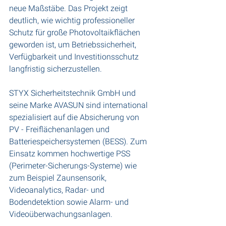
neue Maßstäbe. Das Projekt zeigt 
deutlich, wie wichtig professioneller 
Schutz für große Photovoltaikflächen 
geworden ist, um Betriebssicherheit, 
Verfügbarkeit und Investitionsschutz 
langfristig sicherzustellen.
STYX Sicherheitstechnik GmbH und 
seine Marke AVASUN sind international 
spezialisiert auf die Absicherung von 
PV - Freiflächenanlagen und 
Batteriespeichersystemen (BESS). Zum 
Einsatz kommen hochwertige PSS 
(Perimeter-Sicherungs-Systeme) wie 
zum Beispiel Zaunsensorik, 
Videoanalytics, Radar- und 
Bodendetektion sowie Alarm- und 
Videoüberwachungsanlagen.