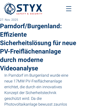
27. Nov. 2025
Parndorf/Burgenland:
Effiziente
Sicherheitslösung für neue
PV-Freiflächenanlage
durch moderne
Videoanalyse
In Parndorf im Burgenland wurde eine 
neue 17MW PV-Freiflächenanlage 
errichtet, die durch ein innovatives 
Konzept der Sicherheitstechnik 
geschützt wird. Da die 
Photovoltaikanlage bewusst zaunlos 