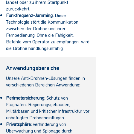
landet oder zu ihrem Startpunkt
zurückkehrt.
Funkfrequenz-Jamming:
Diese
Technologie stört die Kommunikation
zwischen der Drohne und ihrer
Fernbedienung. Ohne die Fähigkeit,
Befehle vom Operator zu empfangen, wird
die Drohne handlungsunfähig.
Anwendungsbereiche
Unsere Anti-Drohnen-Lösungen finden in
verschiedenen Bereichen Anwendung:
Perimetersicherung
: Schutz von
Flughäfen, Regierungsgebäuden,
Militärbasen und kritischer Infrastruktur vor
unbefugten Drohneneinflügen.
Privatsphäre:
Verhinderung von
Überwachung und Spionage durch