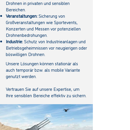
Drohnen in privaten und sensiblen
Bereichen.
Veranstaltungen:
Sicherung von
Großveranstaltungen wie Sportevents,
Konzerten und Messen vor potenziellen
Drohnenbedrohungen.
Industrie:
Schutz von Industrieanlagen und
Betriebsgeheimnissen vor neugierigen oder
böswilligen Drohnen.
Unsere Lösungen können stationär als
auch temporär bzw. als mobile Variante
genutzt werden.
Vertrauen Sie auf unsere Expertise, um
Ihre sensiblen Bereiche effektiv zu sichern.