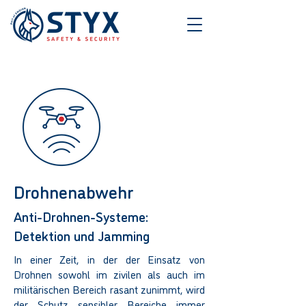
Drohnenabwehr
Anti-Drohnen-Systeme:
Detektion und Jamming
In einer Zeit, in der der Einsatz von
Drohnen sowohl im zivilen als auch im
militärischen Bereich rasant zunimmt, wird
der Schutz sensibler Bereiche immer