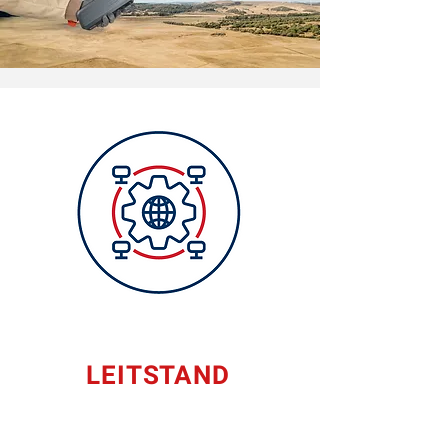
LEITSTAND