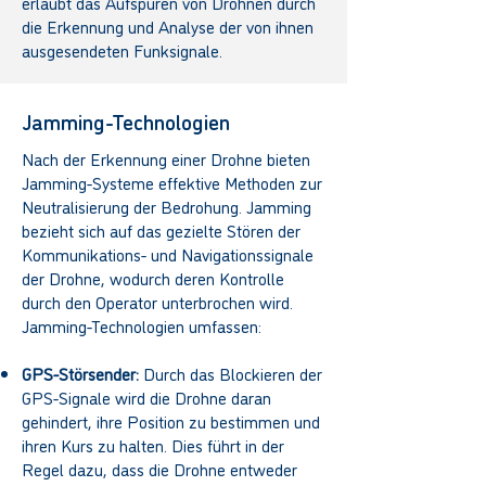
erlaubt das Aufspüren von Drohnen durch
die Erkennung und Analyse der von ihnen
ausgesendeten Funksignale.
Jamming-Technologien
Nach der Erkennung einer Drohne bieten
Jamming-Systeme effektive Methoden zur
Neutralisierung der Bedrohung. Jamming
bezieht sich auf das gezielte Stören der
Kommunikations- und Navigationssignale
der Drohne, wodurch deren Kontrolle
durch den Operator unterbrochen wird.
Jamming-Technologien umfassen:
GPS-Störsender:
Durch das Blockieren der
GPS-Signale wird die Drohne daran
gehindert, ihre Position zu bestimmen und
ihren Kurs zu halten. Dies führt in der
Regel dazu, dass die Drohne entweder