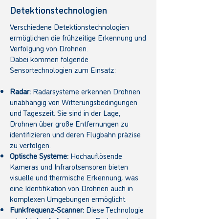
Detektionstechnologien
Verschiedene Detektionstechnologien
ermöglichen die frühzeitige Erkennung und
Verfolgung von Drohnen.
Dabei kommen folgende
Sensortechnologien zum Einsatz:
Radar:
Radarsysteme erkennen Drohnen
unabhängig von Witterungsbedingungen
und Tageszeit. Sie sind in der Lage,
Drohnen über große Entfernungen zu
identifizieren und deren Flugbahn präzise
zu verfolgen.
Optische Systeme:
Hochauflösende
Kameras und Infrarotsensoren bieten
visuelle und thermische Erkennung, was
eine Identifikation von Drohnen auch in
komplexen Umgebungen ermöglicht.
Funkfrequenz-Scanner:
Diese Technologie