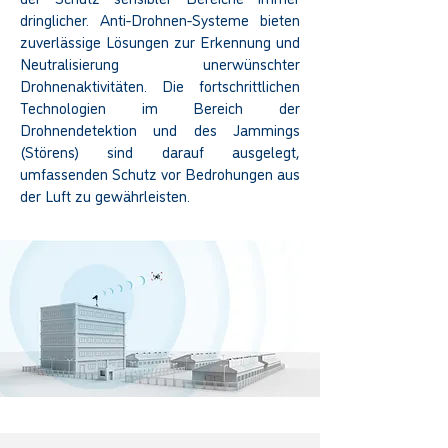
dringlicher. Anti-Drohnen-Systeme bieten
zuverlässige Lösungen zur Erkennung und
Neutralisierung unerwünschter
Drohnenaktivitäten. Die fortschrittlichen
Technologien im Bereich der
Drohnendetektion und des Jammings
(Störens) sind darauf ausgelegt,
umfassenden Schutz vor Bedrohungen aus
der Luft zu gewährleisten.